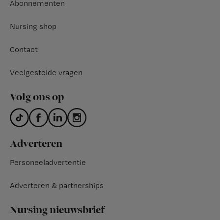
Abonnementen
Nursing shop
Contact
Veelgestelde vragen
Volg ons op
Adverteren
Personeeladvertentie
Adverteren & partnerships
Nursing nieuwsbrief