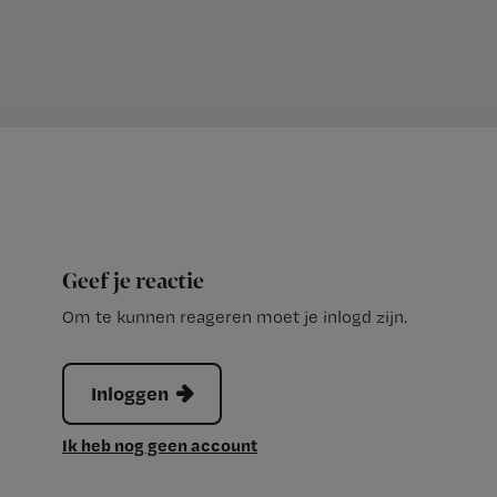
Geef je reactie
Om te kunnen reageren moet je inlogd zijn.
Inloggen
Ik heb nog geen account