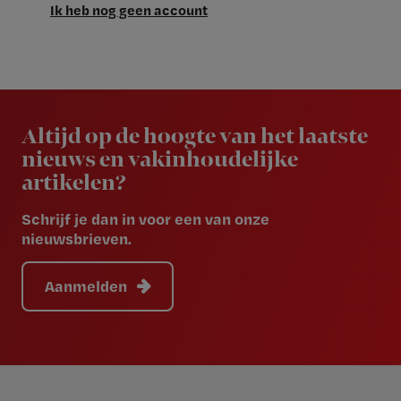
Ik heb nog geen account
Newsletter
Altijd op de hoogte van het laatste
nieuws en vakinhoudelijke
artikelen?
Schrijf je dan in voor een van onze
nieuwsbrieven.
Aanmelden