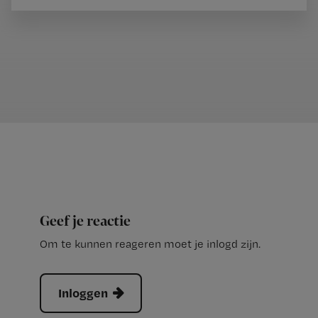
Geef je reactie
Om te kunnen reageren moet je inlogd zijn.
Inloggen