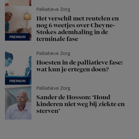
Palliatieve Zorg
Het verschil met reutelen en
nog 6 weetjes over Cheyne-
Stokes ademhaling in de
terminale fase
Palliatieve Zorg
Hoesten in de palliatieve fase:
wat kun je ertegen doen?
Palliatieve Zorg
Sander de Hosson: ‘Houd
kinderen niet weg bij ziekte en
sterven’