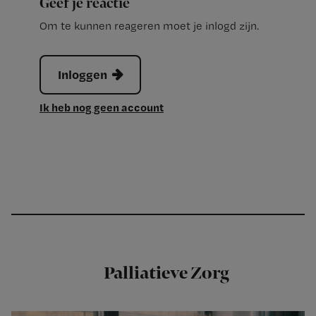
Geef je reactie
Om te kunnen reageren moet je inlogd zijn.
Inloggen
Ik heb nog geen account
Palliatieve Zorg