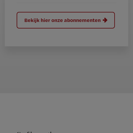
Bekijk hier onze abonnementen