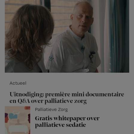
Actueel
Uitnodiging: première mini documentaire
en Q&A over palliatieve zorg
Palliatieve Zorg
Gratis whitepaper over
palliatieve sedatie