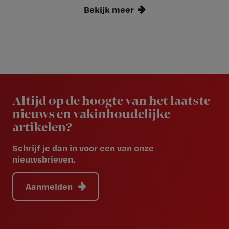
Bekijk meer
Newsletter
Altijd op de hoogte van het laatste
nieuws en vakinhoudelijke
artikelen?
Schrijf je dan in voor een van onze
nieuwsbrieven.
Aanmelden