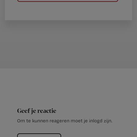
Geef je reactie
Om te kunnen reageren moet je inlogd zijn.