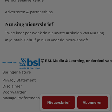
Personeeladvertentie
Adverteren & partnerships
Nursing nieuwsbrief
Twee keer per week de nieuwste artikelen van Nursing
in je mail?
Schrijf je nu in voor de nieuwsbrief
!
© BSL Media & Learning, onderdeel van
Springer Nature
Privacy Statement
Disclaimer
Voorwaarden
Manage Preferences
Nieuwsbrief
Abonneren