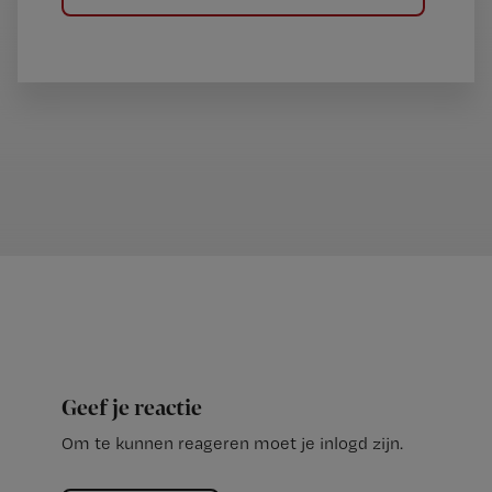
Geef je reactie
Om te kunnen reageren moet je inlogd zijn.