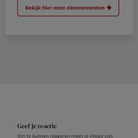
Bekijk hier onze abonnementen
Geef je reactie
Om te kunnen reageren moet je inlogd zijn.