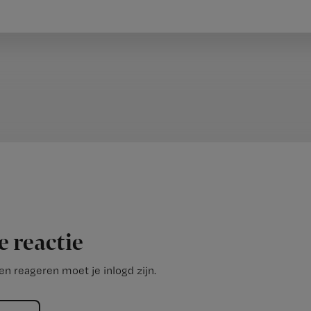
e reactie
n reageren moet je inlogd zijn.