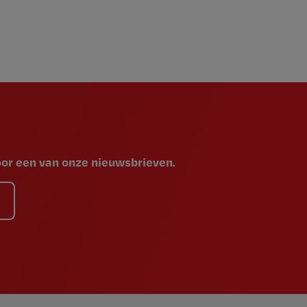
voor een van onze nieuwsbrieven.