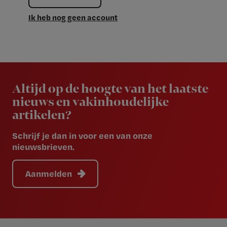
Ik heb nog geen account
Newsletter
Altijd op de hoogte van het laatste
nieuws en vakinhoudelijke
artikelen?
Schrijf je dan in voor een van onze
nieuwsbrieven.
Aanmelden