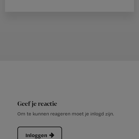
Geef je reactie
Om te kunnen reageren moet je inlogd zijn.
Inloggen