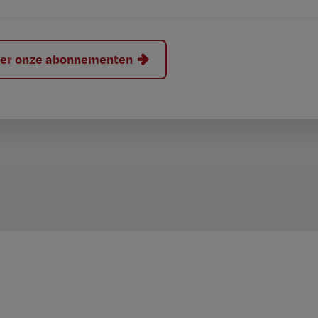
hier onze abonnementen