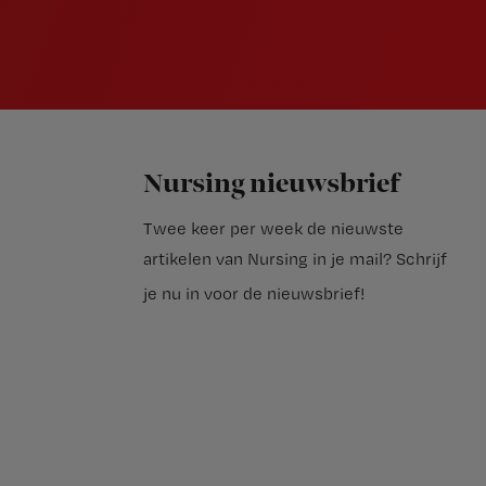
Nursing nieuwsbrief
Twee keer per week de nieuwste
artikelen van Nursing in je mail?
Schrijf
je nu in voor de nieuwsbrief
!