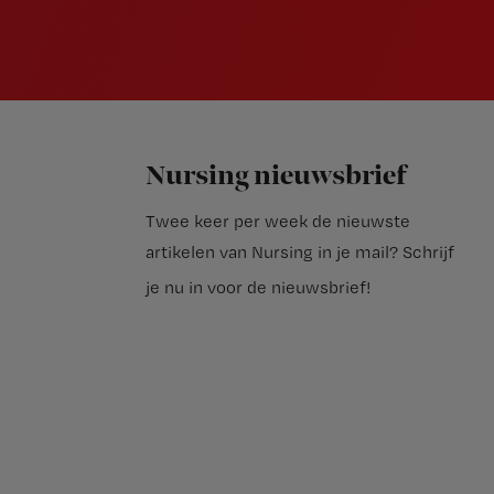
Nursing nieuwsbrief
Twee keer per week de nieuwste
artikelen van Nursing in je mail?
Schrijf
je nu in voor de nieuwsbrief
!