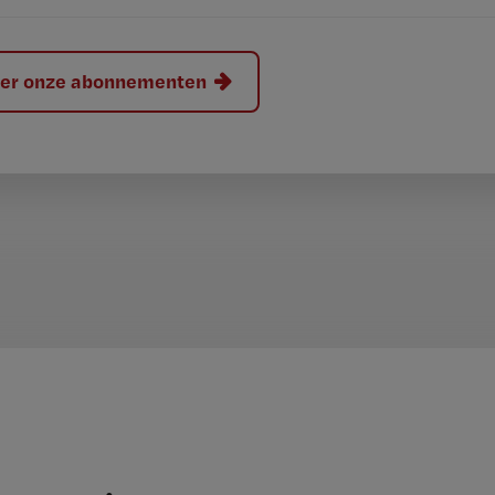
hier onze abonnementen