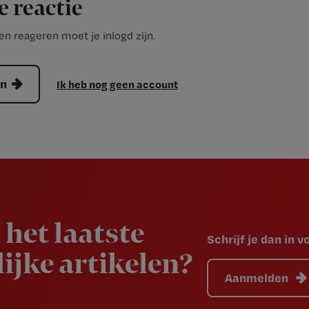
e reactie
n reageren moet je inlogd zijn.
en
Ik heb nog geen account
 het laatste
Schrijf je dan in 
ijke artikelen?
Aanmelden