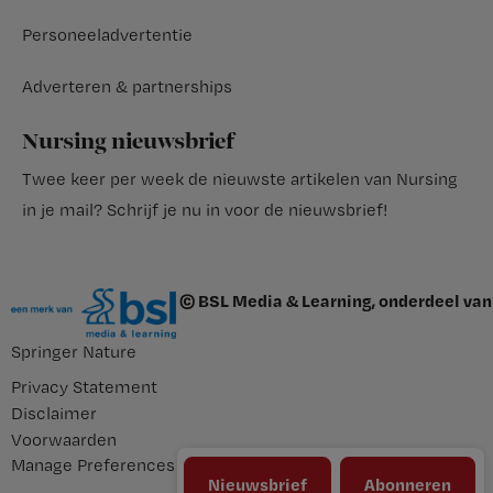
Personeeladvertentie
Adverteren & partnerships
Nursing nieuwsbrief
Twee keer per week de nieuwste artikelen van Nursing
in je mail?
Schrijf je nu in voor de nieuwsbrief
!
© BSL Media & Learning, onderdeel van
Springer Nature
Privacy Statement
Disclaimer
Voorwaarden
Manage Preferences
Nieuwsbrief
Abonneren