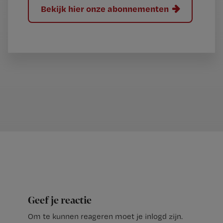
Bekijk hier onze abonnementen
Geef je reactie
Om te kunnen reageren moet je inlogd zijn.