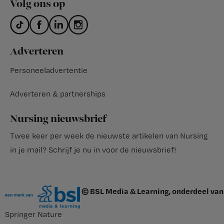
Volg ons op
Adverteren
Personeeladvertentie
Adverteren & partnerships
Nursing nieuwsbrief
Twee keer per week de nieuwste artikelen van Nursing
in je mail?
Schrijf je nu in voor de nieuwsbrief
!
© BSL Media & Learning, onderdeel van
Springer Nature