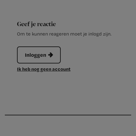
Geef je reactie
Om te kunnen reageren moet je inlogd zijn.
Inloggen
Ik heb nog geen account