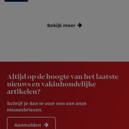
Bekijk meer
Newsletter
Altijd op de hoogte van het laatste
nieuws en vakinhoudelijke
artikelen?
Schrijf je dan in voor een van onze
nieuwsbrieven.
Aanmelden