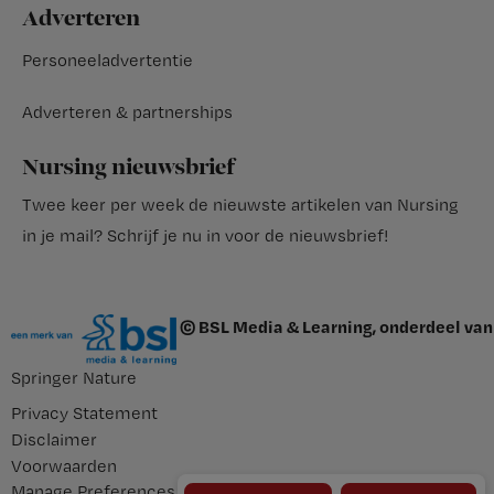
Adverteren
Personeeladvertentie
Adverteren & partnerships
Nursing nieuwsbrief
Twee keer per week de nieuwste artikelen van Nursing
in je mail?
Schrijf je nu in voor de nieuwsbrief
!
© BSL Media & Learning, onderdeel van
Springer Nature
Privacy Statement
Disclaimer
Voorwaarden
Manage Preferences