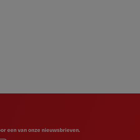
voor een van onze nieuwsbrieven.