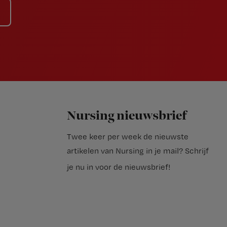
Nursing nieuwsbrief
Twee keer per week de nieuwste
artikelen van Nursing in je mail?
Schrijf
je nu in voor de nieuwsbrief
!