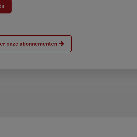
hier onze abonnementen