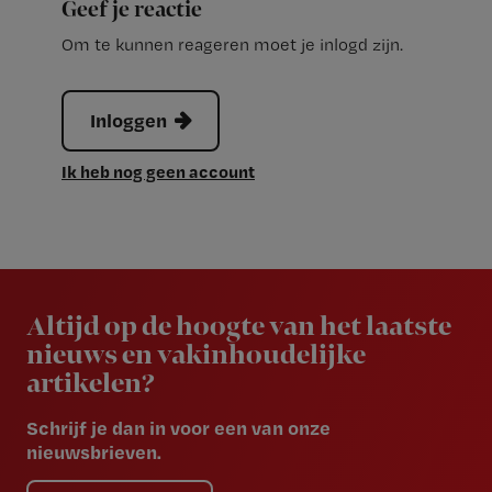
Geef je reactie
Om te kunnen reageren moet je inlogd zijn.
Inloggen
Ik heb nog geen account
Newsletter
Altijd op de hoogte van het laatste
nieuws en vakinhoudelijke
artikelen?
Schrijf je dan in voor een van onze
nieuwsbrieven.