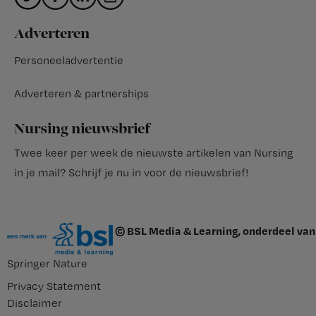
Adverteren
Personeeladvertentie
Adverteren & partnerships
Nursing nieuwsbrief
Twee keer per week de nieuwste artikelen van Nursing
in je mail?
Schrijf je nu in voor de nieuwsbrief
!
© BSL Media & Learning, onderdeel van
Springer Nature
Privacy Statement
Disclaimer