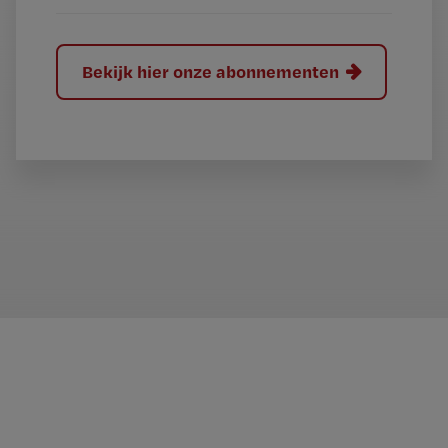
Bekijk hier onze abonnementen