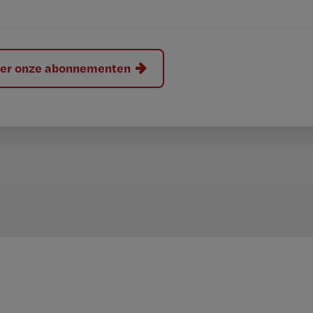
hier onze abonnementen