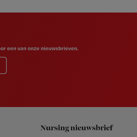
voor een van onze nieuwsbrieven.
Nursing nieuwsbrief