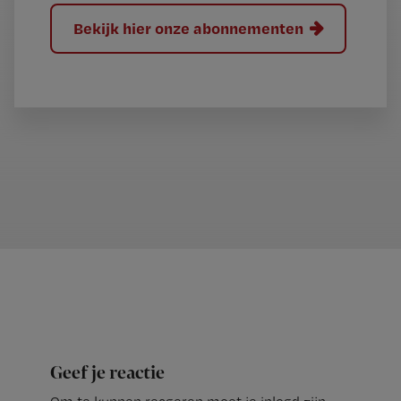
Bekijk hier onze abonnementen
Geef je reactie