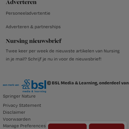
Adverteren
Personeeladvertentie
Adverteren & partnerships
Nursing nieuwsbrief
Twee keer per week de nieuwste artikelen van Nursing
in je mail?
Schrijf je nu in voor de nieuwsbrief
!
© BSL Media & Learning, onderdeel van
Springer Nature
Privacy Statement
Disclaimer
Voorwaarden
Manage Preferences