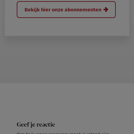
Bekijk hier onze abonnementen
Geef je reactie