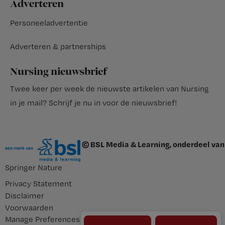
Adverteren
Personeeladvertentie
Adverteren & partnerships
Nursing nieuwsbrief
Twee keer per week de nieuwste artikelen van Nursing
in je mail?
Schrijf je nu in voor de nieuwsbrief
!
© BSL Media & Learning, onderdeel van
Springer Nature
Privacy Statement
Disclaimer
Voorwaarden
Manage Preferences