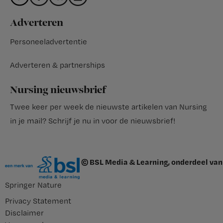
Adverteren
Personeeladvertentie
Adverteren & partnerships
Nursing nieuwsbrief
Twee keer per week de nieuwste artikelen van Nursing
in je mail?
Schrijf je nu in voor de nieuwsbrief
!
© BSL Media & Learning, onderdeel van
Springer Nature
Privacy Statement
Disclaimer