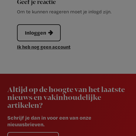
Geef je reactie
Om te kunnen reageren moet je inlogd zijn.
Inloggen
Ik heb nog geen account
Newsletter
Altijd op de hoogte van het laatste
nieuws en vakinhoudelijke
artikelen?
Schrijf je dan in voor een van onze
nieuwsbrieven.