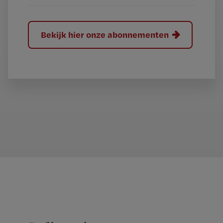
Bekijk hier onze abonnementen