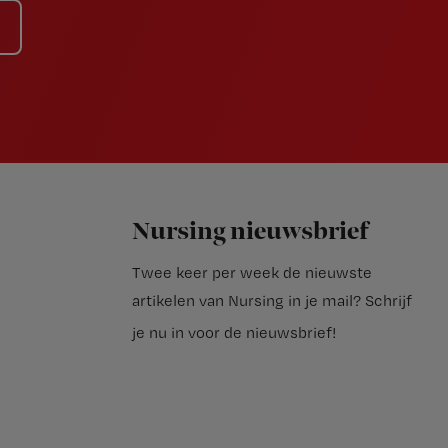
Nursing nieuwsbrief
Twee keer per week de nieuwste
artikelen van Nursing in je mail?
Schrijf
je nu in voor de nieuwsbrief
!