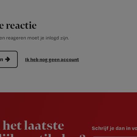
e reactie
n reageren moet je inlogd zijn.
en
Ik heb nog geen account
 het laatste
Schrijf je dan in 