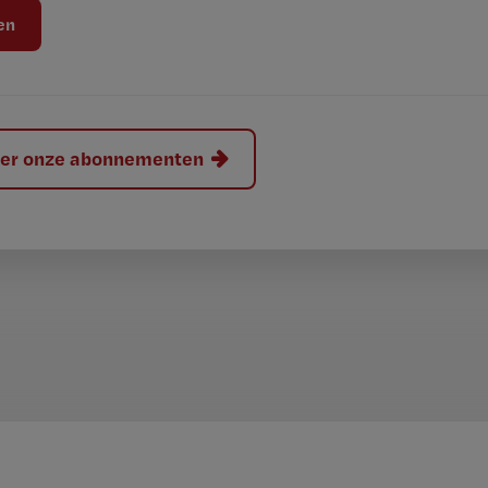
hier onze abonnementen