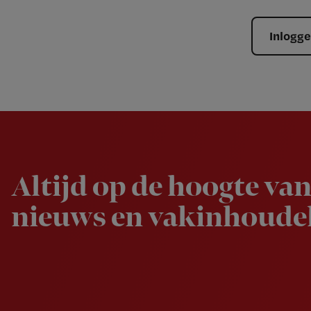
Inlogg
Newsletter
Altijd op de hoogte van
nieuws en vakinhoudel