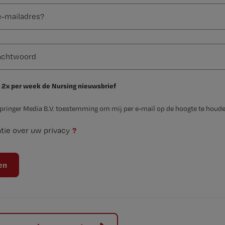
 2x per week de Nursing nieuwsbrief
Springer Media B.V. toestemming om mij per e-mail op de hoogte te houde
?
tie over uw privacy