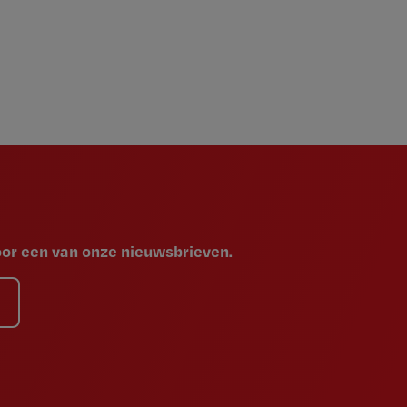
voor een van onze nieuwsbrieven.