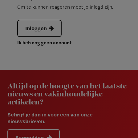
Om te kunnen reageren moet je inlogd zijn.
Inloggen
Ik heb nog geen account
Newsletter
Altijd op de hoogte van het laatste
nieuws en vakinhoudelijke
artikelen?
Schrijf je dan in voor een van onze
nieuwsbrieven.
Aanmelden