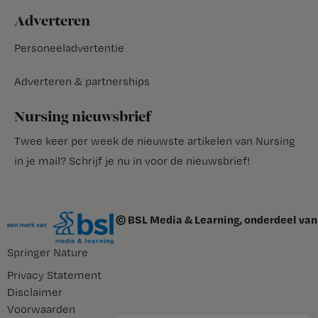
Adverteren
Personeeladvertentie
Adverteren & partnerships
Nursing nieuwsbrief
Twee keer per week de nieuwste artikelen van Nursing
in je mail?
Schrijf je nu in voor de nieuwsbrief
!
© BSL Media & Learning, onderdeel van
Springer Nature
Privacy Statement
Disclaimer
Voorwaarden