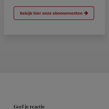
Bekijk hier onze abonnementen
Geef je reactie