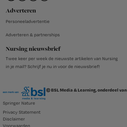
Adverteren
Personeeladvertentie
Adverteren & partnerships
Nursing nieuwsbrief
Twee keer per week de nieuwste artikelen van Nursing
in je mail?
Schrijf je nu in voor de nieuwsbrief
!
© BSL Media & Learning, onderdeel van
Springer Nature
Privacy Statement
Disclaimer
Voorwaarden