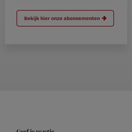
Bekijk hier onze abonnementen
Geef je reactie