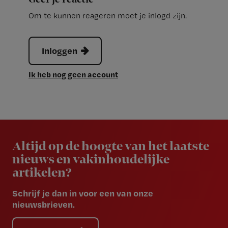
Om te kunnen reageren moet je inlogd zijn.
Inloggen
Ik heb nog geen account
Newsletter
Altijd op de hoogte van het laatste
nieuws en vakinhoudelijke
artikelen?
Schrijf je dan in voor een van onze
nieuwsbrieven.