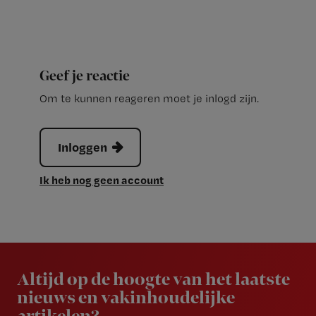
Geef je reactie
Om te kunnen reageren moet je inlogd zijn.
Inloggen
Ik heb nog geen account
Newsletter
Altijd op de hoogte van het laatste
nieuws en vakinhoudelijke