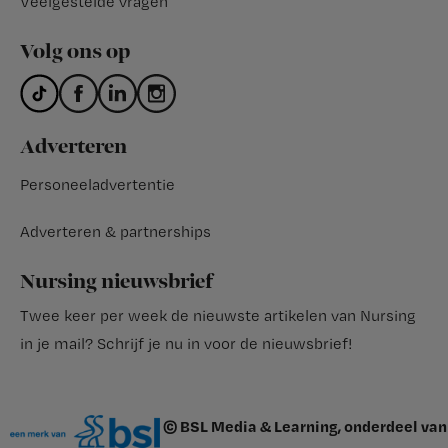
Veelgestelde vragen
Volg ons op
Adverteren
Personeeladvertentie
Adverteren & partnerships
Nursing nieuwsbrief
Twee keer per week de nieuwste artikelen van Nursing
in je mail?
Schrijf je nu in voor de nieuwsbrief
!
© BSL Media & Learning, onderdeel van