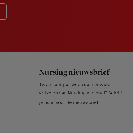
Nursing nieuwsbrief
Twee keer per week de nieuwste
artikelen van Nursing in je mail?
Schrijf
je nu in voor de nieuwsbrief
!