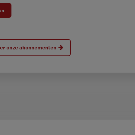
hier onze abonnementen