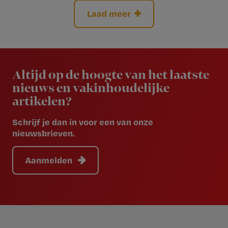
Laad meer
Newsletter
Altijd op de hoogte van het laatste
nieuws en vakinhoudelijke
artikelen?
Schrijf je dan in voor een van onze
nieuwsbrieven.
Aanmelden