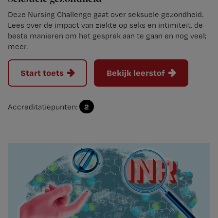
Deze Nursing Challenge gaat over seksuele gezondheid.
Lees over de impact van ziekte op seks en intimiteit, de
beste manieren om het gesprek aan te gaan en nog veel;
meer.
Start toets
Bekijk leerstof
2
Accreditatiepunten: