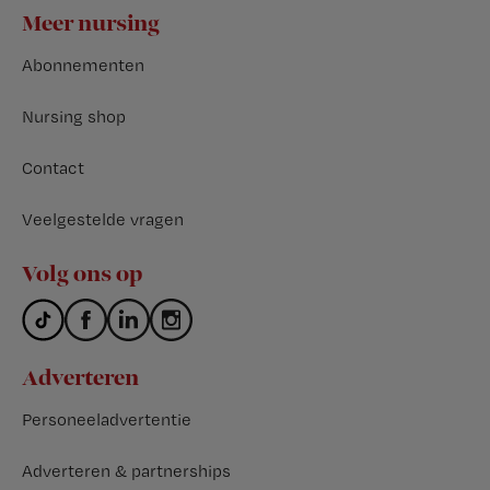
Footer
Meer nursing
Abonnementen
Nursing shop
Contact
Veelgestelde vragen
Volg ons op
Adverteren
Personeeladvertentie
Adverteren & partnerships