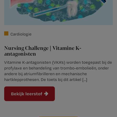
Cardiologie
Nursing Challenge | Vitamine K-
antagonisten
Vitamine K-antagonisten (VKA’s) worden toegepast bij de
profylaxe en behandeling van trombo-embolieën, onder
andere bij atriumfibrilleren en mechanische
hartklepprothesen. De toets bij dit artikel [...]
Bekijk leerstof