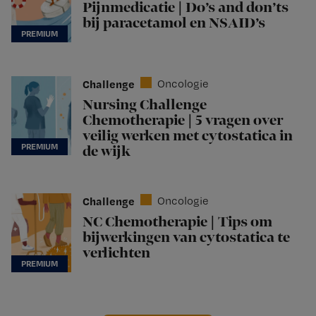
Pijnmedicatie | Do’s and don’ts
bij paracetamol en NSAID’s
Challenge
Oncologie
Nursing Challenge
Chemotherapie | 5 vragen over
veilig werken met cytostatica in
de wijk
Challenge
Oncologie
NC Chemotherapie | Tips om
bijwerkingen van cytostatica te
verlichten