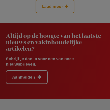
Laad meer
Newsletter
Altijd op de hoogte van het laatste
nieuws en vakinhoudelijke
artikelen?
Schrijf je dan in voor een van onze
nieuwsbrieven.
Aanmelden