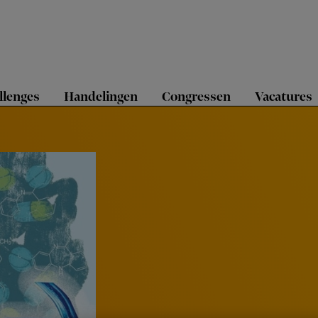
llenges
Handelingen
Congressen
Vacatures