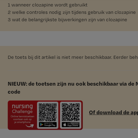
1 wanneer clozapine wordt gebruikt
2 welke controles nodig zijn tijdens gebruik van clozapine
3 wat de belangrijkste bijwerkingen zijn van clozapine
De toets bij dit artikel is niet meer beschikbaar. Eerder b
NIEUW: de toetsen zijn nu ook beschikbaar via de
code
Of download de app