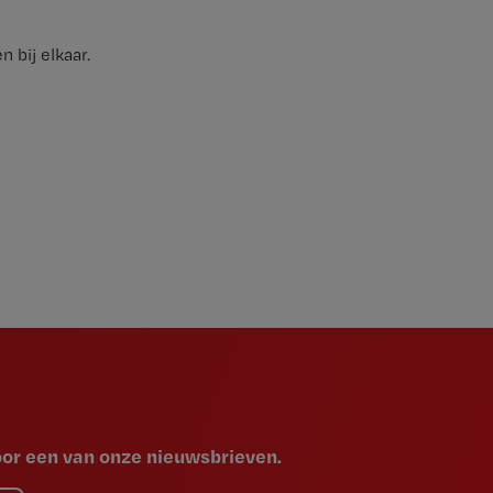
 bij elkaar.
voor een van onze nieuwsbrieven.