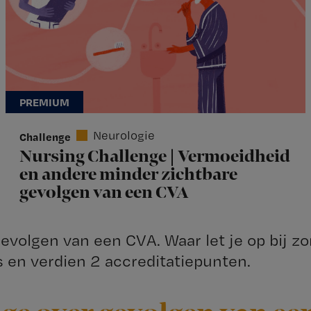
Neurologie
Challenge
Nursing Challenge | Vermoeidheid
en andere minder zichtbare
gevolgen van een CVA
volgen van een CVA. Waar let je op bij zo
 en verdien 2 accreditatiepunten.