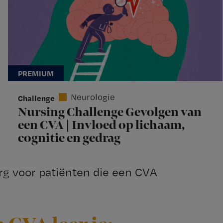
Neurologie
Challenge
Nursing Challenge Gevolgen van
een CVA | Invloed op lichaam,
cognitie en gedrag
rg voor patiënten die een CVA