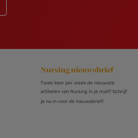
Nursing nieuwsbrief
Twee keer per week de nieuwste
artikelen van Nursing in je mail?
Schrijf
je nu in voor de nieuwsbrief
!