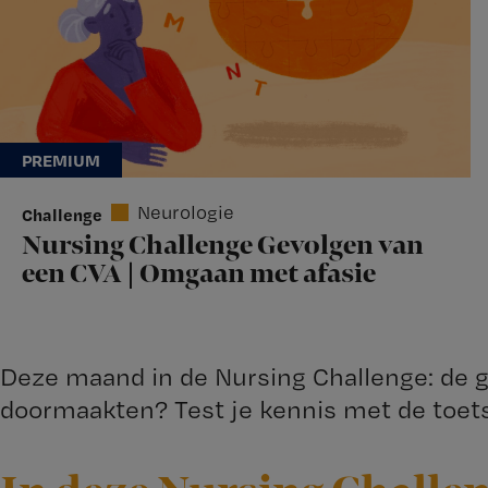
Neurologie
Challenge
Nursing Challenge Gevolgen van
een CVA | Omgaan met afasie
Deze maand in de Nursing Challenge: de ge
doormaakten? Test je kennis met de toets