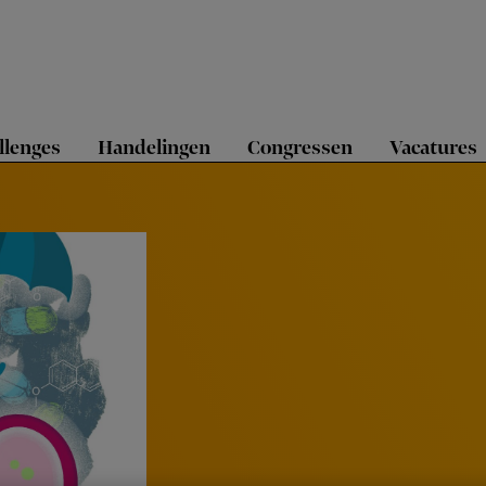
llenges
Handelingen
Congressen
Vacatures