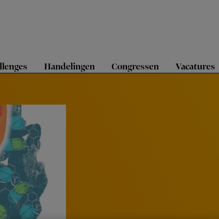
llenges
Handelingen
Congressen
Vacatures