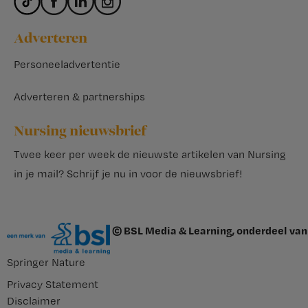
Adverteren
Personeeladvertentie
Adverteren & partnerships
Nursing nieuwsbrief
Twee keer per week de nieuwste artikelen van Nursing
in je mail?
Schrijf je nu in voor de nieuwsbrief
!
© BSL Media & Learning, onderdeel van
Springer Nature
Privacy Statement
Disclaimer