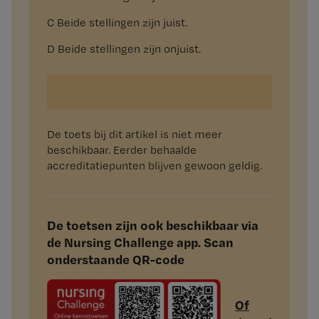
C Beide stellingen zijn juist.
D Beide stellingen zijn onjuist.
De toets bij dit artikel is niet meer
beschikbaar. Eerder behaalde
accreditatiepunten blijven gewoon geldig.
De toetsen zijn ook beschikbaar via
de Nursing Challenge app. Scan
onderstaande QR-code
Of