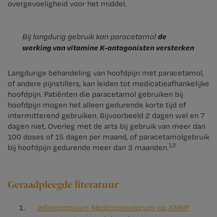
overgevoeligheid voor het middel.
de
Bij langdurig gebruik kan paracetamol
werking van vitamine K-antagonisten versterken
Langdurige behandeling van hoofdpijn met paracetamol,
of andere pijnstillers, kan leiden tot medicatieafhankelijke
hoofdpijn. Patiënten die paracetamol gebruiken bij
hoofdpijn mogen het alleen gedurende korte tijd of
intermitterend gebruiken. Bijvoorbeeld 2 dagen wel en 7
dagen niet. Overleg met de arts bij gebruik van meer dan
100 doses of 15 dagen per maand, of paracetamolgebruik
1,2
bij hoofdpijn gedurende meer dan 3 maanden.
Geraadpleegde literatuur
Informatorium Medicamentorum via KNMP