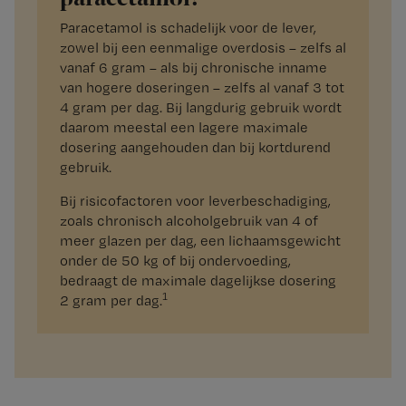
Paracetamol is schadelijk voor de lever,
zowel bij een eenmalige overdosis – zelfs al
vanaf 6 gram – als bij chronische inname
van hogere doseringen – zelfs al vanaf 3 tot
4 gram per dag. Bij langdurig gebruik wordt
daarom meestal een lagere maximale
dosering aangehouden dan bij kortdurend
gebruik.
Bij risicofactoren voor leverbeschadiging,
zoals chronisch alcoholgebruik van 4 of
meer glazen per dag, een lichaamsgewicht
onder de 50 kg of bij ondervoeding,
bedraagt de maximale dagelijkse dosering
1
2 gram per dag.