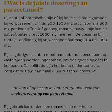
1 Wat is de juiste dosering van
paracetamol?
Bij acute of chronische pijn of bij koorts, in het algemeen,
bij volwassenen: 3-4 dd 500-1000 mg oraal. Soms is 500
mg per keer effectief genoeg, maar bij hevige pijn kan de
patiënt beter direct 1000 mg innemen. De dosering bij
rectale toediening bij volwassenen bedraagt 3-4 dd 1000
mg.
Bij langdurige klachten moet paracetamol consequent op
vaste tijden worden ingenomen, om een goede spiegel te
behouden. Dan blijft de pijn het beste onder controle.
Zorg dat er altijd minimaal 4 uur tussen 2 doses zit.
Kauwen of oplossen in water zorgt niet voor een
snellere werking van paracetamol
Bij gebruik korter dan een maand is de maximale