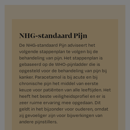
NHG-standaard Pijn
De NHG-standaard Pijn adviseert het
volgende stappenplan te volgen bij de
behandeling van pijn. Het stappenplan is
gebaseerd op de WHO-pijnladder die is
opgesteld voor de behandeling van pijn bij
kanker. Paracetamol is bij acute en bij
chronische pijn het middel van eerste
keuze voor patiënten van alle leeftijden. Het
heeft het beste veiligheidsprofiel en er is
zeer ruime ervaring mee opgedaan. Dit
geldt in het bijzonder voor ouderen, omdat
zij gevoeliger zijn voor bijwerkingen van
andere pijnstillers.