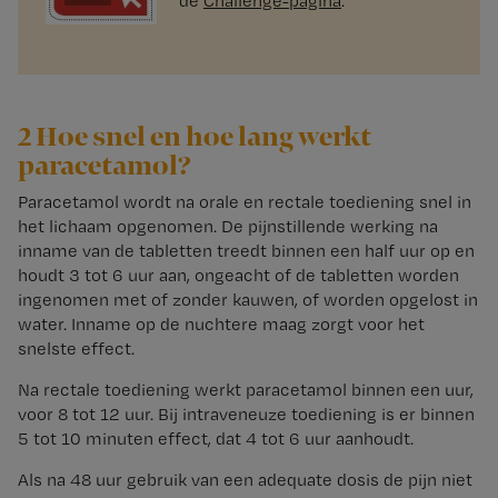
de
Challenge-pagina
.
2 Hoe snel en hoe lang werkt
paracetamol?
Paracetamol wordt na orale en rectale toediening snel in
het lichaam opgenomen. De pijnstillende werking na
inname van de tabletten treedt binnen een half uur op en
houdt 3 tot 6 uur aan, ongeacht of de tabletten worden
ingenomen met of zonder kauwen, of worden opgelost in
water. Inname op de nuchtere maag zorgt voor het
snelste effect.
Na rectale toediening werkt paracetamol binnen een uur,
voor 8 tot 12 uur. Bij intraveneuze toediening is er binnen
5 tot 10 minuten effect, dat 4 tot 6 uur aanhoudt.
Als na 48 uur gebruik van een adequate dosis de pijn niet