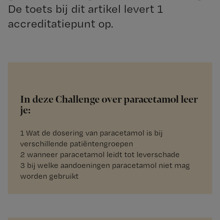
De toets bij dit artikel levert 1
accreditatiepunt op.
In deze Challenge over paracetamol leer
je:
1 Wat de dosering van paracetamol is bij
verschillende patiëntengroepen
2 wanneer paracetamol leidt tot leverschade
3 bij welke aandoeningen paracetamol niet mag
worden gebruikt