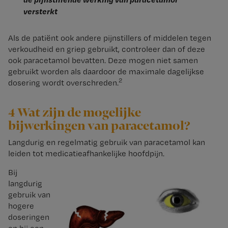
versterkt
Als de patiënt ook andere pijnstillers of middelen tegen
verkoudheid en griep gebruikt, controleer dan of deze
ook paracetamol bevatten. Deze mogen niet samen
gebruikt worden als daardoor de maximale dagelijkse
2
dosering wordt overschreden.
4 Wat zijn de mogelijke
bijwerkingen van paracetamol?
Langdurig en regelmatig gebruik van paracetamol kan
leiden tot medicatieafhankelijke hoofdpijn.
Bij
langdurig
gebruik van
hogere
doseringen