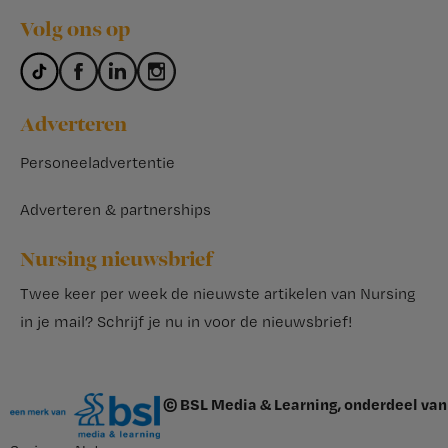
Volg ons op
Adverteren
Personeeladvertentie
Adverteren & partnerships
Nursing nieuwsbrief
Twee keer per week de nieuwste artikelen van Nursing
in je mail?
Schrijf je nu in voor de nieuwsbrief
!
© BSL Media & Learning, onderdeel van