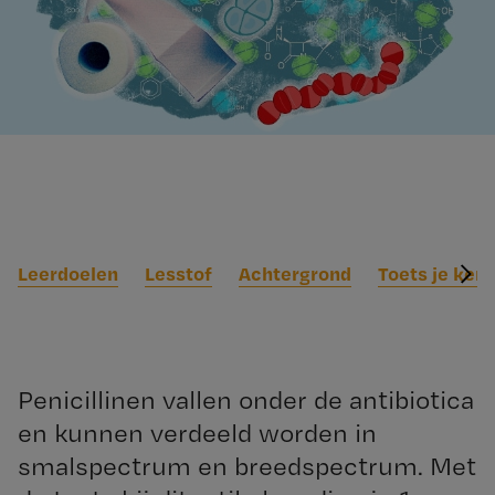
Leerdoelen
Lesstof
Achtergrond
Toets je kenn
Penicillinen vallen onder de antibiotica
en kunnen verdeeld worden in
smalspectrum en breedspectrum. Met