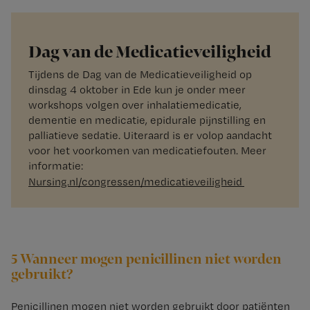
Dag van de Medicatieveiligheid
Tijdens de Dag van de Medicatieveiligheid op
dinsdag 4 oktober in Ede kun je onder meer
workshops volgen over inhalatiemedicatie,
dementie en medicatie, epidurale pijnstilling en
palliatieve sedatie. Uiteraard is er volop aandacht
voor het voorkomen van medicatiefouten. Meer
informatie:
Nursing.nl/congressen/medicatieveiligheid
5 Wanneer mogen penicillinen niet worden
gebruikt?
Penicillinen mogen niet worden gebruikt door patiënten