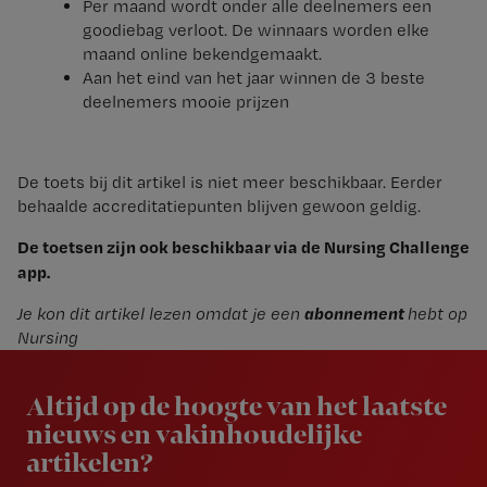
Per maand wordt onder alle deelnemers een
goodiebag verloot. De winnaars worden elke
maand online bekendgemaakt.
Aan het eind van het jaar winnen de 3 beste
deelnemers mooie prijzen
De toets bij dit artikel is niet meer beschikbaar. Eerder
behaalde accreditatiepunten blijven gewoon geldig.
De toetsen zijn ook beschikbaar via de Nursing Challenge
app.
abonnement
Je kon dit artikel lezen omdat je een
hebt op
Nursing
Newsletter
Altijd op de hoogte van het laatste
nieuws en vakinhoudelijke
artikelen?