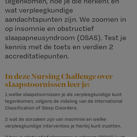
tegenkomen, hoe je die herkent en
wat verpleegkundige
aandachtspunten zijn. We zoomen in
op insomnie en obstructief
slaapapneusyndroom (OSAS). Test je
kennis met de toets en verdien 2
accreditatiepunten.
In deze Nursing Challenge over
slaapstoornissen leer je:
1 welke slaapstoornissen je als verpleegkundige kunt
tegenkomen, volgens de indeling van de International
Classification of Sleep Disorders.
2 wat de oorzaken zijn van insomnie en welke
verpleegkundige interventies je hierbij kunt inzetten.