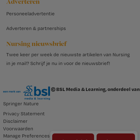
Adverteren
Personeeladvertentie
Adverteren & partnerships
Nursing nieuwsbrief
Twee keer per week de nieuwste artikelen van Nursing
in je mail?
Schrijf je nu in voor de nieuwsbrief
!
© BSL Media & Learning, onderdeel van
Springer Nature
Privacy Statement
Disclaimer
Voorwaarden
Manage Preferences