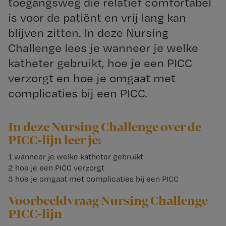
toegangsweg die relatief comfortabel
is voor de patiënt en vrij lang kan
blijven zitten. In deze Nursing
Challenge lees je wanneer je welke
katheter gebruikt, hoe je een PICC
verzorgt en hoe je omgaat met
complicaties bij een PICC.
In deze Nursing Challenge over de
PICC-lijn leer je:
1 wanneer je welke katheter gebruikt
2 hoe je een PICC verzorgt
3 hoe je omgaat met complicaties bij een PICC
Voorbeeldvraag Nursing Challenge
PICC-lijn