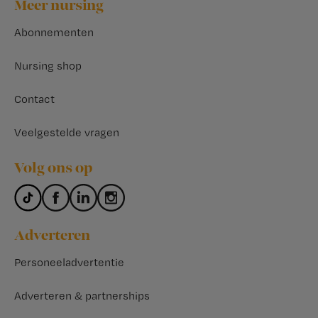
Footer
Meer nursing
Abonnementen
Nursing shop
Contact
Veelgestelde vragen
Volg ons op
Adverteren
Personeeladvertentie
Adverteren & partnerships