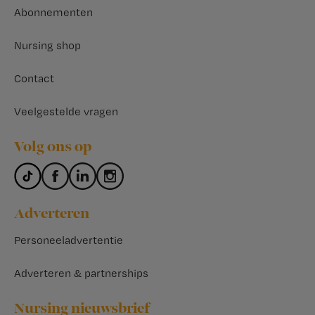
Abonnementen
Nursing shop
Contact
Veelgestelde vragen
Volg ons op
Adverteren
Personeeladvertentie
Adverteren & partnerships
Nursing nieuwsbrief