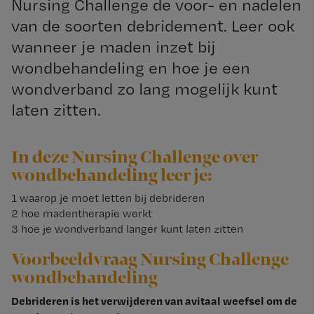
Nursing Challenge de voor- en nadelen
van de soorten debridement. Leer ook
wanneer je maden inzet bij
wondbehandeling en hoe je een
wondverband zo lang mogelijk kunt
laten zitten.
In deze Nursing Challenge over
wondbehandeling leer je:
1 waarop je moet letten bij debrideren
2 hoe madentherapie werkt
3 hoe je wondverband langer kunt laten zitten
Voorbeeldvraag Nursing Challenge
wondbehandeling
Debrideren is het verwijderen van avitaal weefsel om de