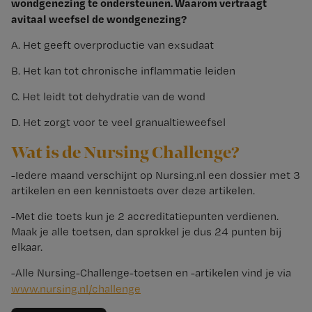
wondgenezing te ondersteunen. Waarom vertraagt
avitaal weefsel de wondgenezing?
A. Het geeft overproductie van exsudaat
B. Het kan tot chronische inflammatie leiden
C. Het leidt tot dehydratie van de wond
D. Het zorgt voor te veel granualtieweefsel
Wat is de Nursing Challenge?
-Iedere maand verschijnt op Nursing.nl een dossier met 3
artikelen en een kennistoets over deze artikelen.
-Met die toets kun je 2 accreditatiepunten verdienen.
Maak je alle toetsen, dan sprokkel je dus 24 punten bij
elkaar.
-Alle Nursing-Challenge-toetsen en -artikelen vind je via
www.​nursing.​nl/​challenge