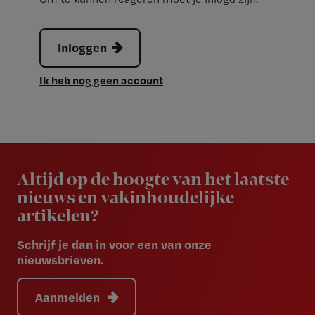
Inloggen
Ik heb nog geen account
Newsletter
Altijd op de hoogte van het laatste
nieuws en vakinhoudelijke
artikelen?
Schrijf je dan in voor een van onze
nieuwsbrieven.
Aanmelden