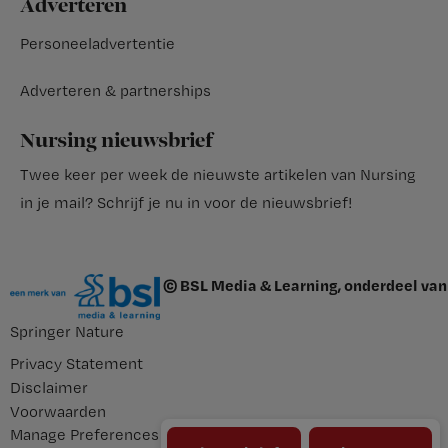
Adverteren
Personeeladvertentie
Adverteren & partnerships
Nursing nieuwsbrief
Twee keer per week de nieuwste artikelen van Nursing
in je mail?
Schrijf je nu in voor de nieuwsbrief
!
© BSL Media & Learning, onderdeel van
Springer Nature
Privacy Statement
Disclaimer
Voorwaarden
Manage Preferences