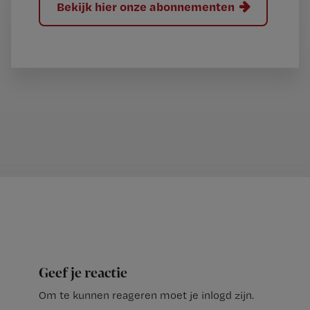
Bekijk hier onze abonnementen
Geef je reactie
Om te kunnen reageren moet je inlogd zijn.