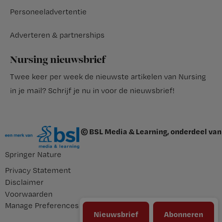
Personeeladvertentie
Adverteren & partnerships
Nursing nieuwsbrief
Twee keer per week de nieuwste artikelen van Nursing
in je mail?
Schrijf je nu in voor de nieuwsbrief
!
© BSL Media & Learning, onderdeel van
Springer Nature
Privacy Statement
Disclaimer
Voorwaarden
Manage Preferences
Nieuwsbrief
Abonneren