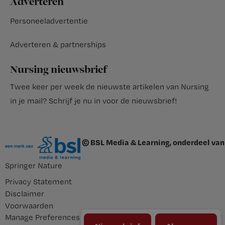
Adverteren
Personeeladvertentie
Adverteren & partnerships
Nursing nieuwsbrief
Twee keer per week de nieuwste artikelen van Nursing
in je mail?
Schrijf je nu in voor de nieuwsbrief
!
© BSL Media & Learning, onderdeel van
Springer Nature
Privacy Statement
Disclaimer
Voorwaarden
Manage Preferences