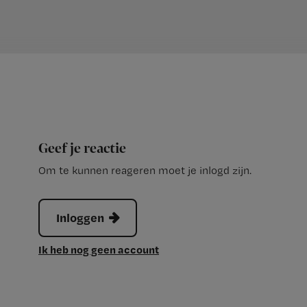
Geef je reactie
Om te kunnen reageren moet je inlogd zijn.
Inloggen
Ik heb nog geen account