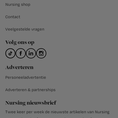
Nursing shop
Contact
Veelgestelde vragen
Volg ons op
Adverteren
Personeeladvertentie
Adverteren & partnerships
Nursing nieuwsbrief
Twee keer per week de nieuwste artikelen van Nursing