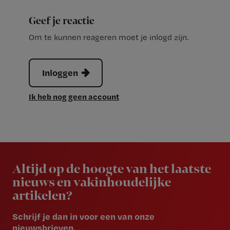
Geef je reactie
Om te kunnen reageren moet je inlogd zijn.
Inloggen
Ik heb nog geen account
Newsletter
Altijd op de hoogte van het laatste
nieuws en vakinhoudelijke
artikelen?
Schrijf je dan in voor een van onze
nieuwsbrieven.