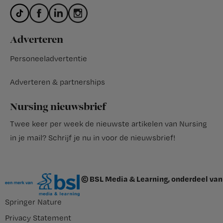
Adverteren
Personeeladvertentie
Adverteren & partnerships
Nursing nieuwsbrief
Twee keer per week de nieuwste artikelen van Nursing
in je mail?
Schrijf je nu in voor de nieuwsbrief
!
© BSL Media & Learning, onderdeel van
Springer Nature
Privacy Statement