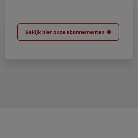
?
Bekijk hier onze abonnementen