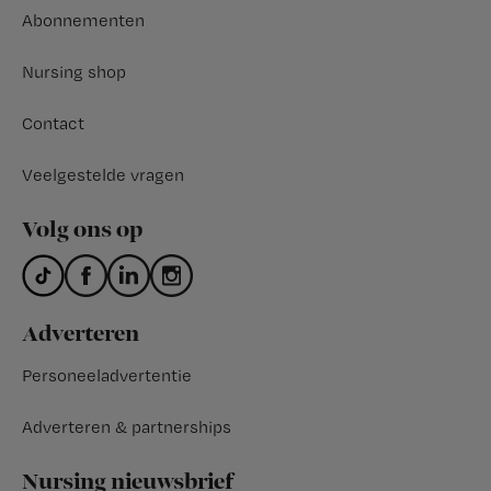
Abonnementen
Nursing shop
Contact
Veelgestelde vragen
Volg ons op
Adverteren
Personeeladvertentie
Adverteren & partnerships
Nursing nieuwsbrief