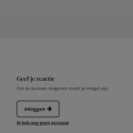
Geef je reactie
Om te kunnen reageren moet je inlogd zijn.
Inloggen
Ik heb nog geen account