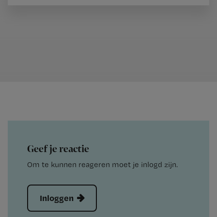
Geef je reactie
Om te kunnen reageren moet je inlogd zijn.
Inloggen