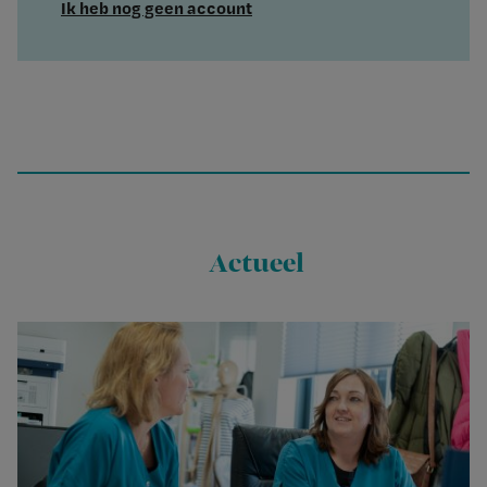
Ik heb nog geen account
Actueel