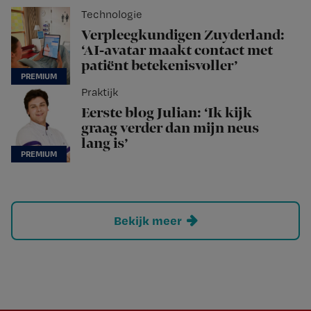
Technologie
Verpleegkundigen Zuyderland:
‘AI-avatar maakt contact met
patiënt betekenisvoller’
Praktijk
Eerste blog Julian: ‘Ik kijk
graag verder dan mijn neus
lang is’
Bekijk meer