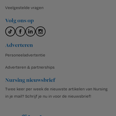
Veelgestelde vragen
Volg ons op
Adverteren
Personeeladvertentie
Adverteren & partnerships
Nursing nieuwsbrief
Twee keer per week de nieuwste artikelen van Nursing
in je mail?
Schrijf je nu in voor de nieuwsbrief
!