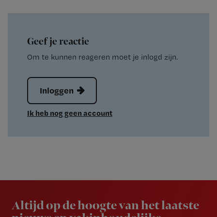
Geef je reactie
Om te kunnen reageren moet je inlogd zijn.
Inloggen
Ik heb nog geen account
Newsletter
Altijd op de hoogte van het laatste