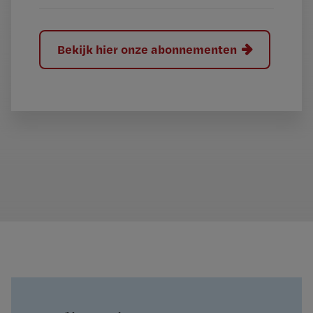
Bekijk hier onze abonnementen