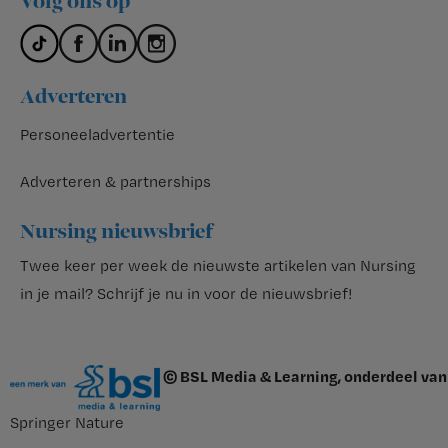
Volg ons op
Adverteren
Personeeladvertentie
Adverteren & partnerships
Nursing nieuwsbrief
Twee keer per week de nieuwste artikelen van Nursing
in je mail?
Schrijf je nu in voor de nieuwsbrief
!
© BSL Media & Learning, onderdeel van
Springer Nature