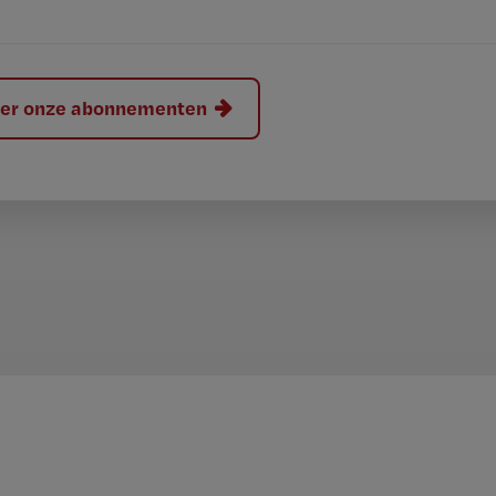
hier onze abonnementen