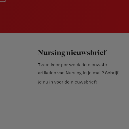
Nursing nieuwsbrief
Twee keer per week de nieuwste
artikelen van Nursing in je mail?
Schrijf
je nu in voor de nieuwsbrief
!