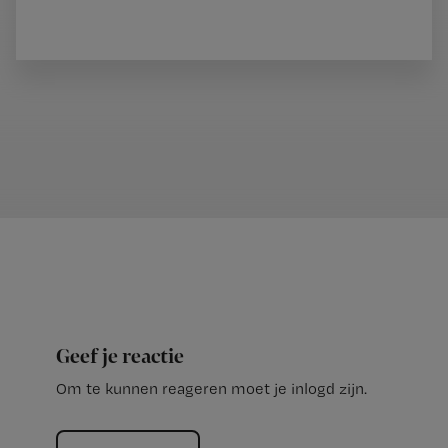
Geef je reactie
Om te kunnen reageren moet je inlogd zijn.