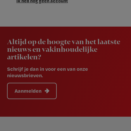
Ik heb nog geen account
Newsletter
Altijd op de hoogte van het laatste
nieuws en vakinhoudelijke
artikelen?
Schrijf je dan in voor een van onze
nieuwsbrieven.
Aanmelden