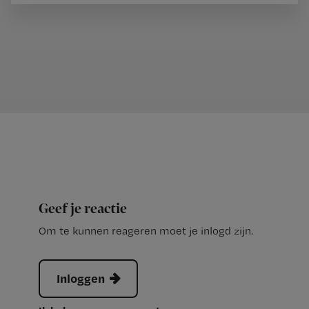
Geef je reactie
Om te kunnen reageren moet je inlogd zijn.
Inloggen