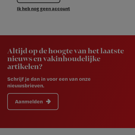
Ik heb nog geen account
Newsletter
Altijd op de hoogte van het laatste
nieuws en vakinhoudelijke
artikelen?
Schrijf je dan in voor een van onze
nieuwsbrieven.
Aanmelden