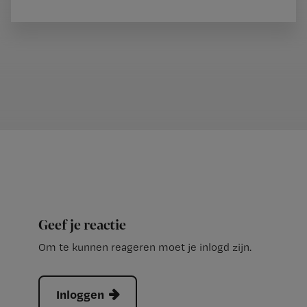
Geef je reactie
Om te kunnen reageren moet je inlogd zijn.
Inloggen