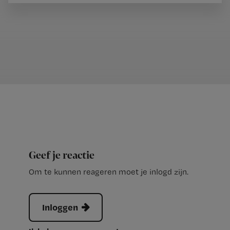
Geef je reactie
Om te kunnen reageren moet je inlogd zijn.
Inloggen