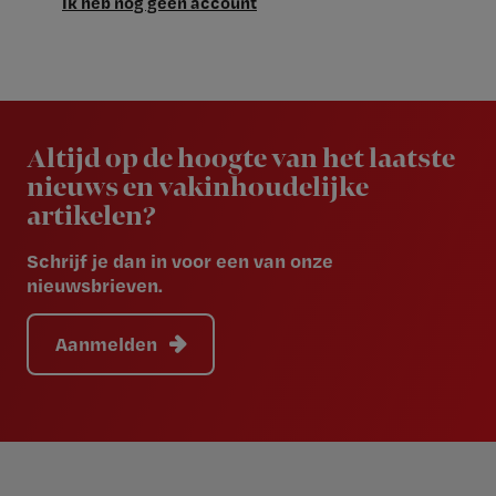
Ik heb nog geen account
Newsletter
Altijd op de hoogte van het laatste
nieuws en vakinhoudelijke
artikelen?
Schrijf je dan in voor een van onze
nieuwsbrieven.
Aanmelden